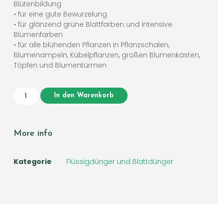
Blütenbildung
• für eine gute Bewurzelung
• für glänzend grüne Blattfarben und intensive
Blumenfarben
• für alle blühenden Pflanzen in Pflanzschalen,
Blumenampeln, Kübelpflanzen, großen Blumenkästen,
Töpfen und Blumentürmen
In den Warenkorb
More info
Kategorie
Flüssigdünger und Blattdünger