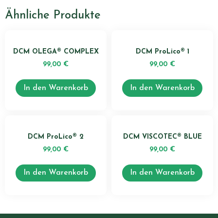
Ähnliche Produkte
DCM OLEGA® COMPLEX
DCM ProLico® 1
99,00
€
99,00
€
In den Warenkorb
In den Warenkorb
DCM ProLico® 2
DCM VISCOTEC® BLUE
99,00
€
99,00
€
In den Warenkorb
In den Warenkorb