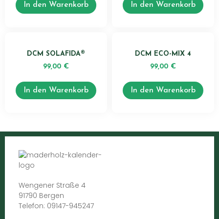
In den Warenkorb
In den Warenkorb
DCM SOLAFIDA®
DCM ECO-MIX 4
99,00
€
99,00
€
In den Warenkorb
In den Warenkorb
Wengener Straße 4
91790 Bergen
Telefon: 09147-945247