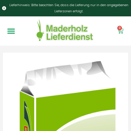
Lieferhinweis: Bitte beachten Sie, dass die Lieferung nur in den angegebenen
Lieferzonen erfolgt.
0