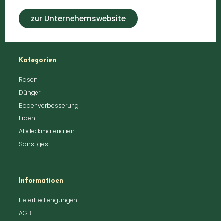
zur Unternehemswebsite
Kategorien
Rasen
Dünger
Bodenverbesserung
Erden
Abdeckmaterialien
Sonstiges
Informatioen
Lieferbediengungen
AGB