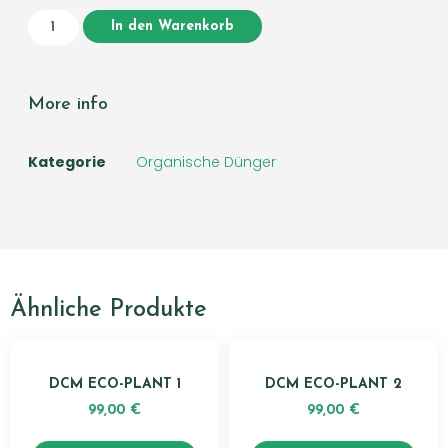
In den Warenkorb
More info
Kategorie
Organische Dünger
Ähnliche Produkte
DCM ECO-PLANT 1
DCM ECO-PLANT 2
99,00
€
99,00
€