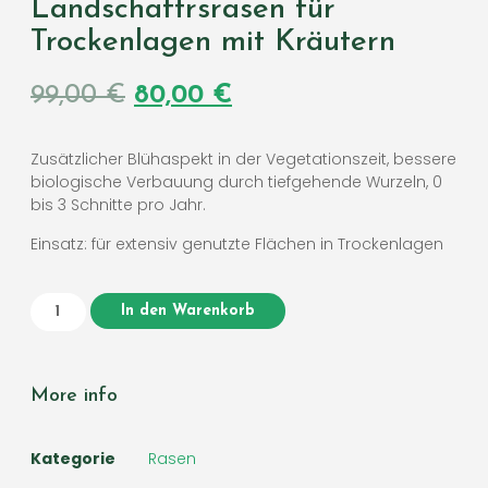
Landschaftrsrasen für
Trockenlagen mit Kräutern
99,00
€
80,00
€
Zusätzlicher Blühaspekt in der Vegetationszeit, bessere
biologische Verbauung durch tiefgehende Wurzeln, 0
bis 3 Schnitte pro Jahr.
Einsatz: für extensiv genutzte Flächen in Trockenlagen
In den Warenkorb
More info
Kategorie
Rasen