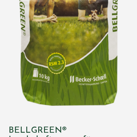
BELLGREEN®