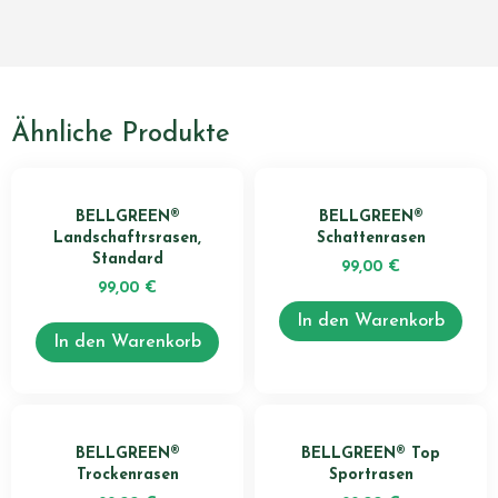
Ähnliche Produkte
BELLGREEN®
BELLGREEN®
Landschaftrsrasen,
Schattenrasen
Standard
99,00
€
99,00
€
In den Warenkorb
In den Warenkorb
BELLGREEN®
BELLGREEN® Top
Trockenrasen
Sportrasen